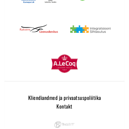
Kliendiandmed ja privaatsuspoliitika
Kontakt