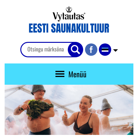
Menüü