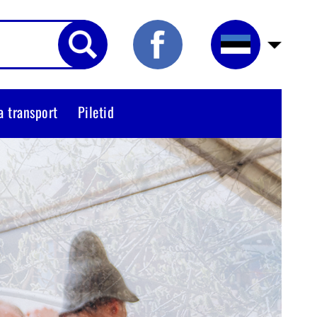
a transport
Piletid