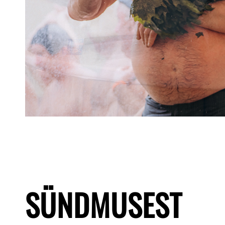
SÜNDMUSEST