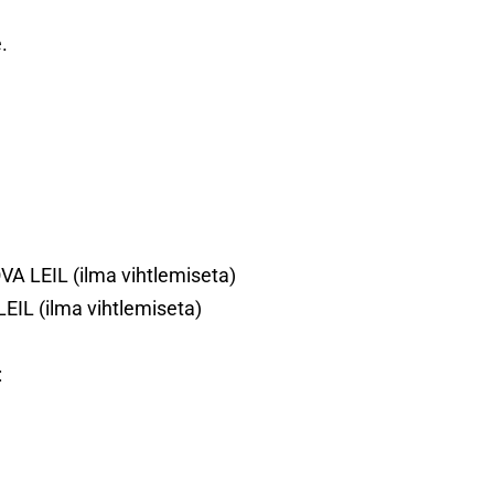
.
VA LEIL (ilma vihtlemiseta)
LEIL (ilma vihtlemiseta)
: