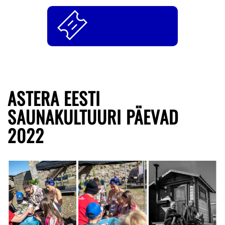
ASTERA EESTI
SAUNAKULTUURI PÄEVAD
2022