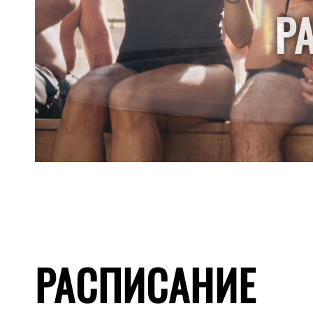
PA
РАСПИСАНИЕ