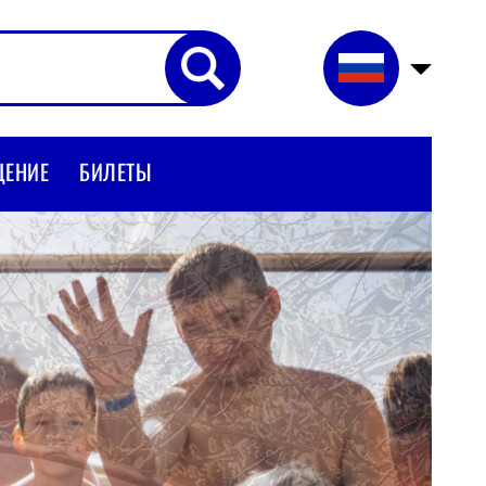
ЩЕНИЕ
БИЛЕТЫ