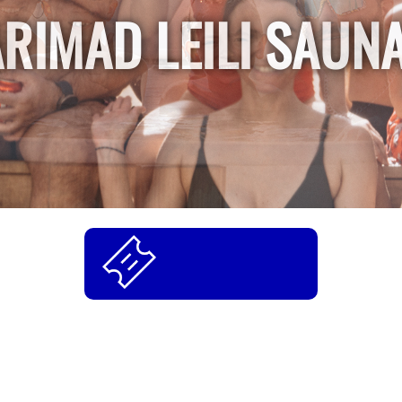
RIMAD LEILI SAUN