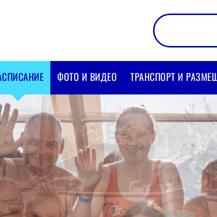
АСПИСАНИЕ
ФОТО И ВИДЕО
ТРАНСПОРТ И РАЗМЕ