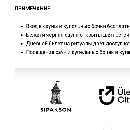
ПРИМЕЧАНИЕ
Вход в сауны и купельные бочки бесплат
Белая и черная сауна открыты для госте
Дневной билет на ритуалы дает доступ ко
Посещение саун и купельных бочек в
куп