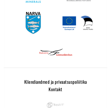
Kliendiandmed ja privaatsuspoliitika
Kontakt