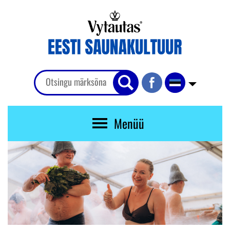
Menüü