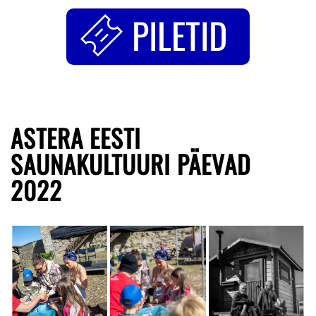
PILETID
ASTERA EESTI
SAUNAKULTUURI PÄEVAD
2022