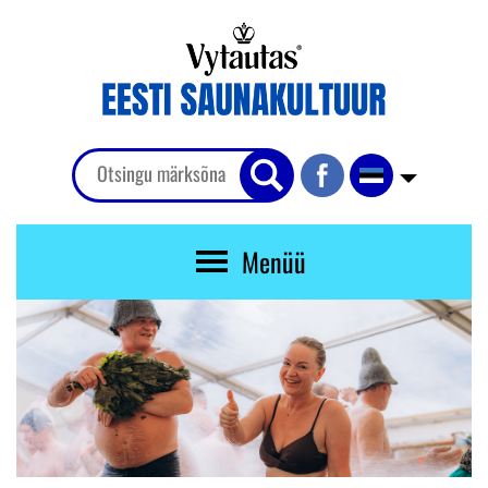
Menüü