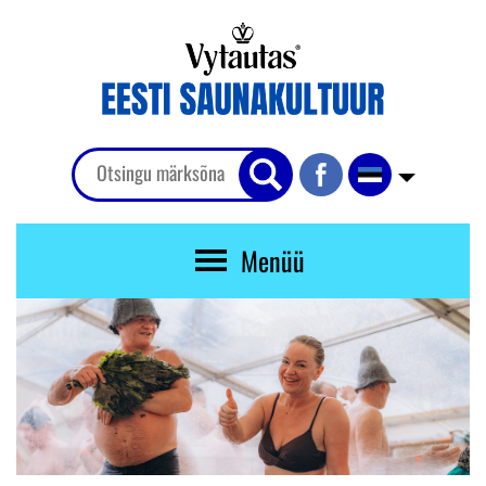
Menüü