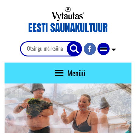
Menüü