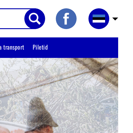
a transport
Piletid