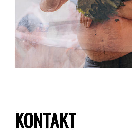
KONTAKT