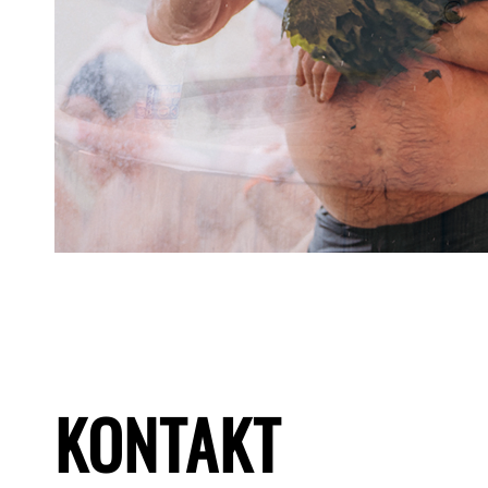
KONTAKT