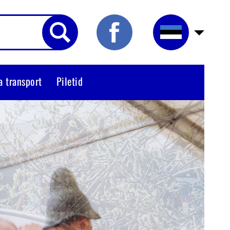
a transport
Piletid