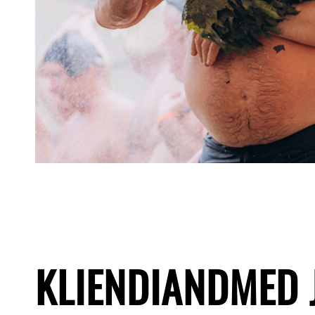
KLIENDIANDMED 