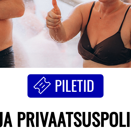
PILETID
JA PRIVAATSUSPOLI