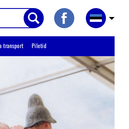
a transport
Piletid