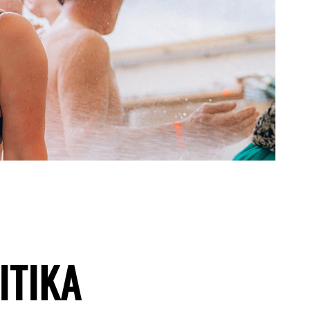
ITIKA