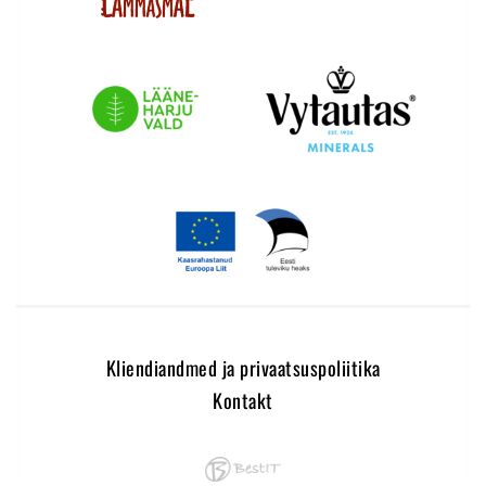
Kliendiandmed ja privaatsuspoliitika
Kontakt