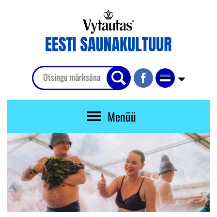
Menüü