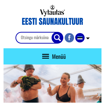
Menüü