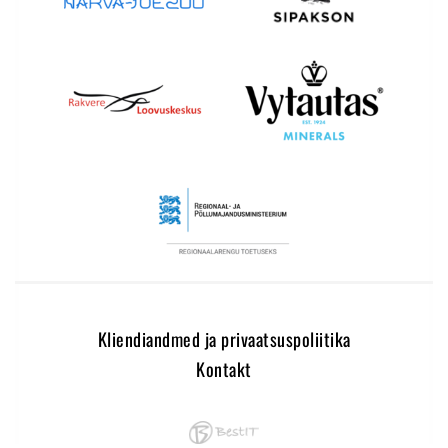
Kliendiandmed ja privaatsuspoliitika
Kontakt