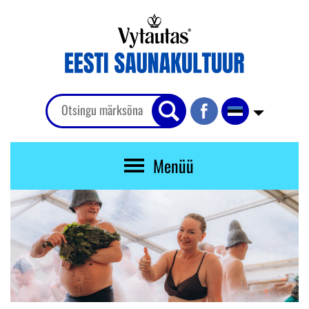
Menüü