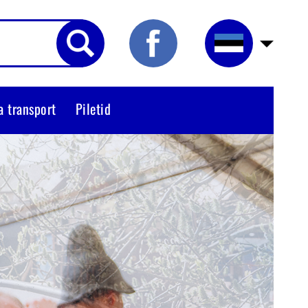
a transport
Piletid