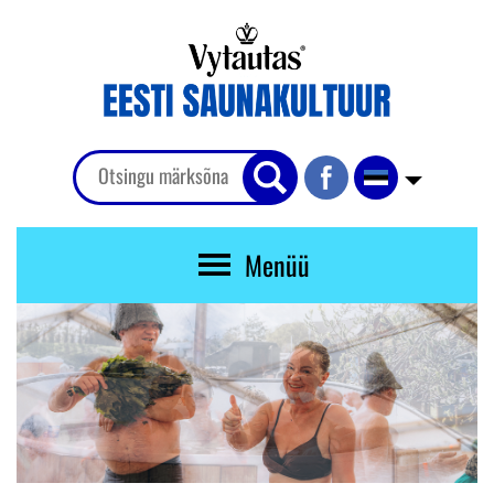
Menüü