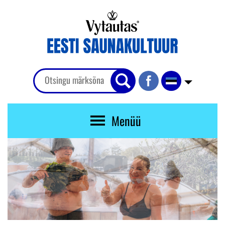
Menüü