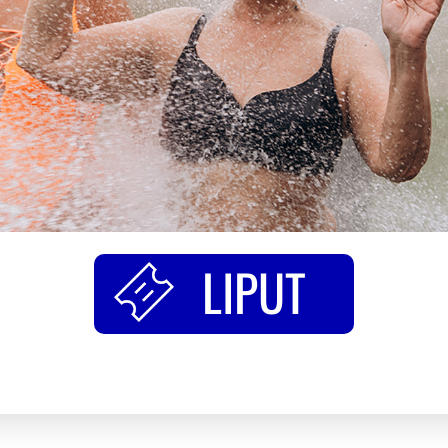
LIPUT