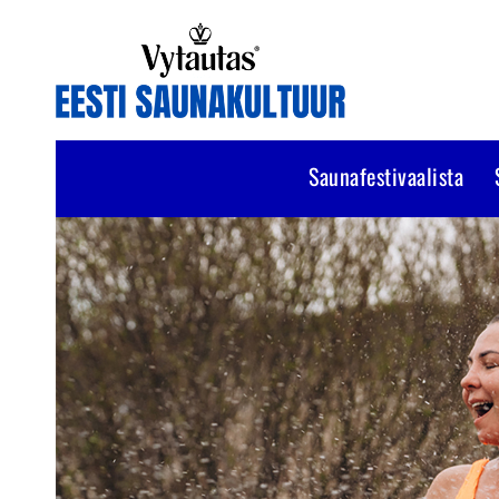
Saunafestivaalista