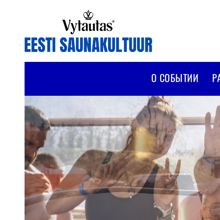
О СОБЫТИИ
Р