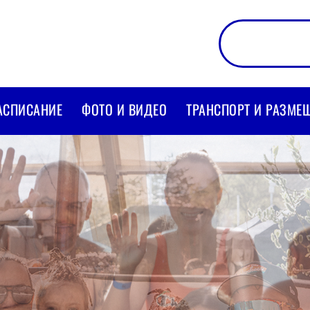
АСПИСАНИЕ
ФОТО И ВИДЕО
ТРАНСПОРТ И РАЗМЕ