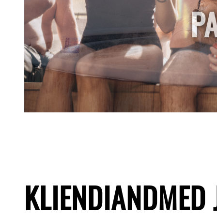
PA
KLIENDIANDMED 