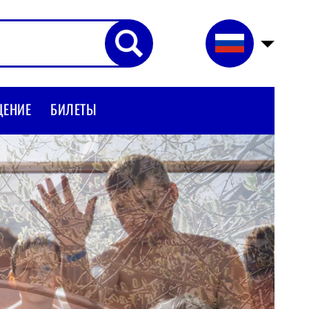
ЩЕНИЕ
БИЛЕТЫ