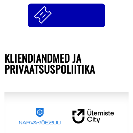
KLIENDIANDMED JA
PRIVAATSUSPOLIITIKA