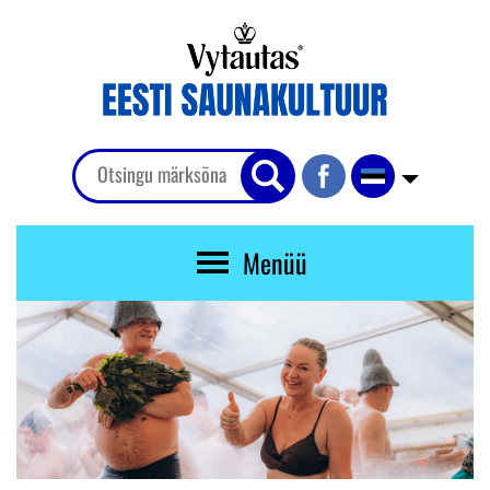
Menüü