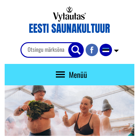
Menüü