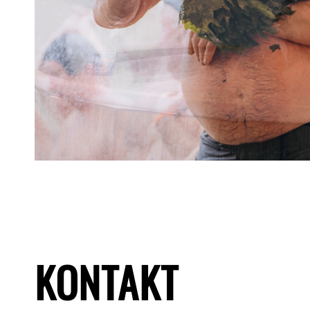
KONTAKT