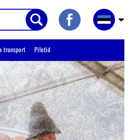
a transport
Piletid