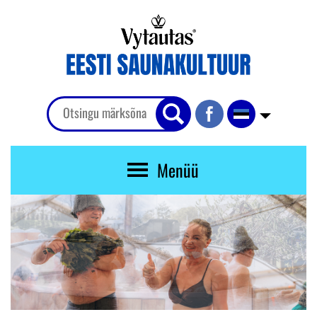
Menüü