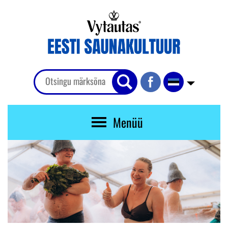
Menüü