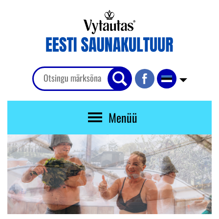
Menüü