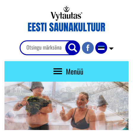
Menüü